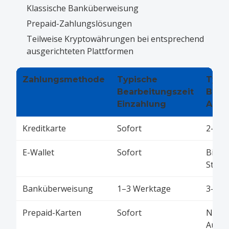
Klassische Banküberweisung
Prepaid-Zahlungslösungen
Teilweise Kryptowährungen bei entsprechend
ausgerichteten Plattformen
Zahlungsmethode
Typische
Typi
Bearbeitungszeit
Bear
Einzahlung
Ausz
Kreditkarte
Sofort
2–5 W
E-Wallet
Sofort
Bis z
Stund
Banküberweisung
1–3 Werktage
3–7 W
Prepaid-Karten
Sofort
Nicht
Ausza