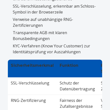
SSL-Verschlüsselung, erkennbar am Schloss-
Symbol in der Browserzeile
Verweise auf unabhängige RNG-
Zertifizierungen
Transparente AGB mit klaren
Bonusbedingungen
KYC-Verfahren (Know Your Customer) zur
Identitätsprüfung vor Auszahlungen
Sicherheitsmerkmal
Funktion
Rele
Spie
SSL-Verschlüsselung
Schutz der
Sich
Datenübertragung
Zahl
RNG-Zertifizierung
Fairness der
Vert
Zufallsergebnisse
Spie