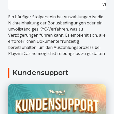
verfü
Ein häufiger Stolperstein bei Auszahlungen ist die
Nichteinhaltung der Bonusbedingungen oder ein
unvollständiges KYC-Verfahren, was zu
Verzögerungen führen kann. Es empfiehlt sich, alle
erforderlichen Dokumente frühzeitig
bereitzuhalten, um den Auszahlungsprozess bei
Playzini Casino möglichst reibungslos zu gestalten.
Kundensupport