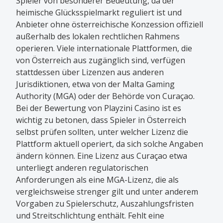
Spieler von besonderer Bedeutung, da der
heimische Glücksspielmarkt reguliert ist und
Anbieter ohne österreichische Konzession offiziell
außerhalb des lokalen rechtlichen Rahmens
operieren. Viele internationale Plattformen, die
von Österreich aus zugänglich sind, verfügen
stattdessen über Lizenzen aus anderen
Jurisdiktionen, etwa von der Malta Gaming
Authority (MGA) oder der Behörde von Curaçao.
Bei der Bewertung von Playzini Casino ist es
wichtig zu betonen, dass Spieler in Österreich
selbst prüfen sollten, unter welcher Lizenz die
Plattform aktuell operiert, da sich solche Angaben
ändern können. Eine Lizenz aus Curaçao etwa
unterliegt anderen regulatorischen
Anforderungen als eine MGA-Lizenz, die als
vergleichsweise strenger gilt und unter anderem
Vorgaben zu Spielerschutz, Auszahlungsfristen
und Streitschlichtung enthält. Fehlt eine