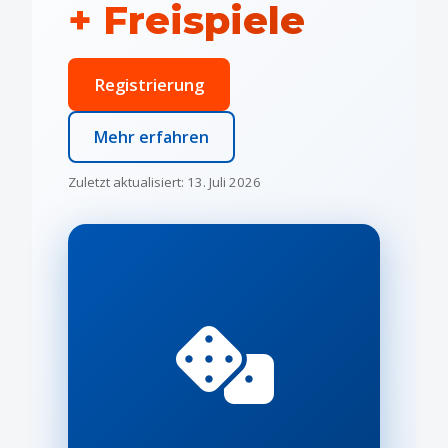
+ Freispiele
Registrierung
Mehr erfahren
Zuletzt aktualisiert: 13. Juli 2026