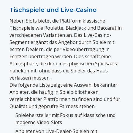
Tischspiele und Live-Casino
Neben Slots bietet die Plattform klassische
Tischspiele wie Roulette, Blackjack und Baccarat in
verschiedenen Varianten an. Das Live-Casino-
Segment ergänzt das Angebot durch Spiele mit
echten Dealern, die per Videoübertragung in
Echtzeit übertragen werden. Dies schafft eine
Atmosphäre, die der eines physischen Spielsaals
nahekommt, ohne dass die Spieler das Haus
verlassen müssen.
Die folgende Liste zeigt eine Auswahl bekannter
Anbieter, die häufig in Spielbibliotheken
vergleichbarer Plattformen zu finden sind und für
Qualität und geprüfte Fairness stehen:
Spielehersteller mit Fokus auf klassische und
moderne Video-Slots
Anbieter von Live-Dealer-Spielen mit