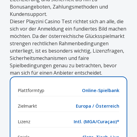
Bonusangeboten, Zahlungsmethoden und
Kundensupport.
Dieser Playzini Casino Test richtet sich an alle, die
sich vor der Anmeldung ein fundiertes Bild machen
möchten. Da der österreichische Glücksspielmarkt
strengen rechtlichen Rahmenbedingungen
unterliegt, ist es besonders wichtig, Lizenzfragen,
Sicherheitsmechanismen und faire
Spielbedingungen genau zu betrachten, bevor
man sich für einen Anbieter entscheidet.
Plattformtyp
Online-Spielbank
Zielmarkt
Europa / Österreich
Lizenz
Intl. (MGA/Curaçao)*